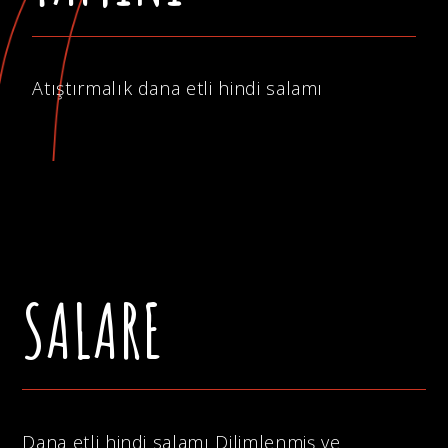
Atıştırmalık dana etli hindi salamı
SALARE
Dana etli hindi salamı Dilimlenmiş ve