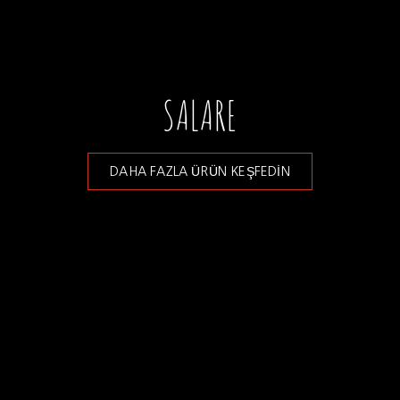
SALARE
DAHA FAZLA ÜRÜN KEŞFEDİN