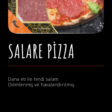
SALARE ​PIZZA
Dana eti ile hindi salam
Dilimlenmiş ve havalandırılmış.