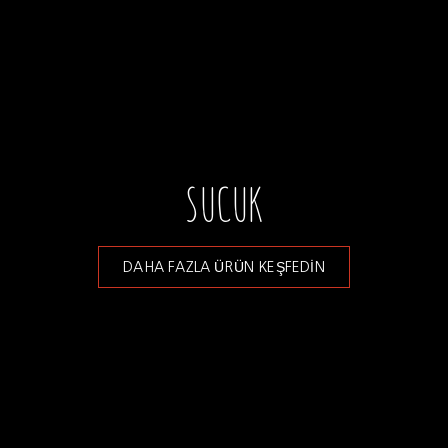
SUCUK
DAHA FAZLA ÜRÜN KEŞFEDİN