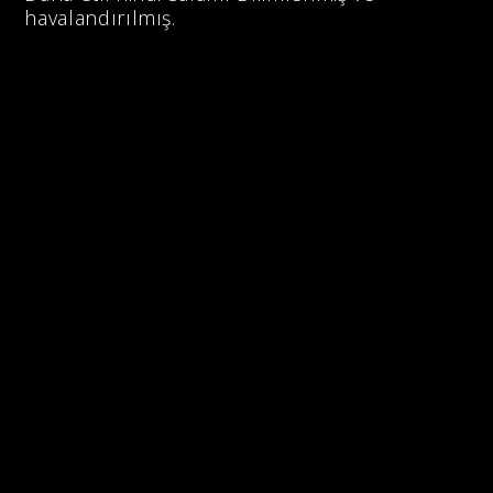
havalandırılmış.