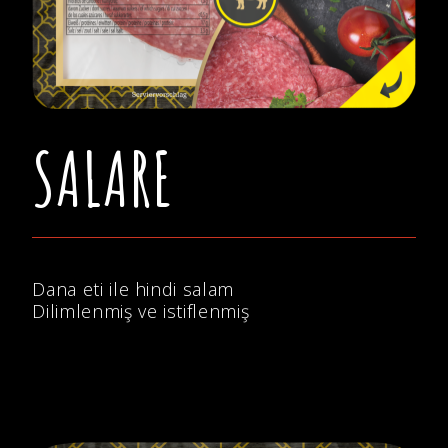
SALARE
Dana eti ile hindi salam
Dilimlenmiş ve istiflenmiş